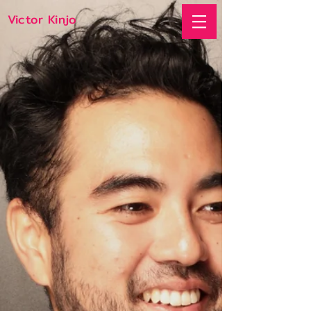
Victor Kinjo