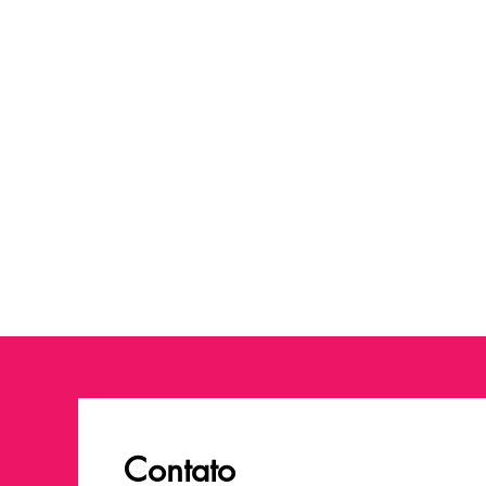
Contato