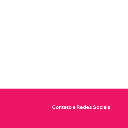
Contato e Redes Sociais