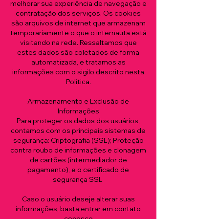
melhorar sua experiência de navegação e
contratação dos serviços. Os cookies
são arquivos de internet que armazenam
temporariamente o que o internauta está
visitando na rede. Ressaltamos que
estes dados são coletados de forma
automatizada, e tratamos as
informações com o sigilo descrito nesta
Política.
Armazenamento e Exclusão de
Informações
Para proteger os dados dos usuários,
contamos com os principais sistemas de
segurança: Criptografia (SSL); Proteção
contra roubo de informações e clonagem
de cartões (intermediador de
pagamento), e o certificado de
segurança SSL
Caso o usuário deseje alterar suas
informações, basta entrar em contato
conosco