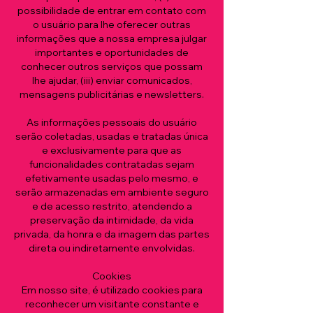
possibilidade de entrar em contato com
o usuário para lhe oferecer outras
informações que a nossa empresa julgar
importantes e oportunidades de
conhecer outros serviços que possam
lhe ajudar, (iii) enviar comunicados,
mensagens publicitárias e newsletters.
As informações pessoais do usuário
serão coletadas, usadas e tratadas única
e exclusivamente para que as
funcionalidades contratadas sejam
efetivamente usadas pelo mesmo, e
serão armazenadas em ambiente seguro
e de acesso restrito, atendendo a
preservação da intimidade, da vida
privada, da honra e da imagem das partes
direta ou indiretamente envolvidas.
Cookies
Em nosso site, é utilizado cookies para
reconhecer um visitante constante e