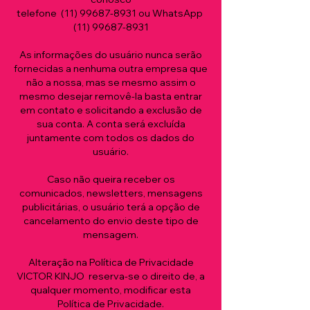
telefone (
11) 99687
-
8931 ou WhatsApp
(11) 99687-8931
As informações do usuário nunca serão
fornecidas a nenhuma outra empresa que
não a nossa, mas se mesmo assim o
mesmo desejar removê-la basta entrar
em contato e solicitando a exclusão de
sua conta. A conta será excluída
juntamente com todos os dados do
usuário.
Caso não queira receber os
comunicados, newsletters, mensagens
publicitárias, o usuário terá a opção de
cancelamento do envio deste tipo de
mensagem.
Alteração na Política de Privacidade
VICTOR KINJO reserva-se o direito de, a
qualquer momento, modificar esta
Política de Privacidade.