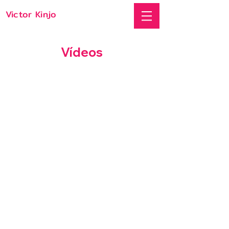
Victor Kinjo
Vídeos