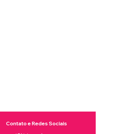
Contato e Redes Sociais