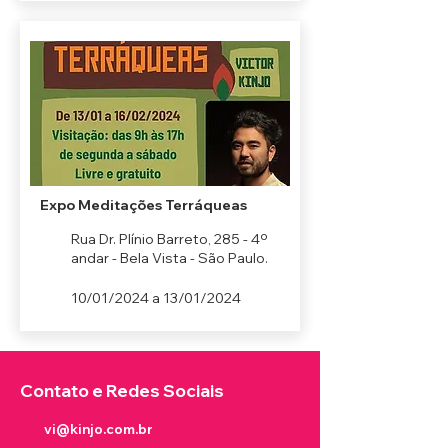
Expo Meditações Terráqueas
Rua Dr. Plínio Barreto, 285 - 4º
andar - Bela Vista - São Paulo.
10/01/2024 a 13/01/2024
Contato e Redes Sociais
vi@kinjo.com.br