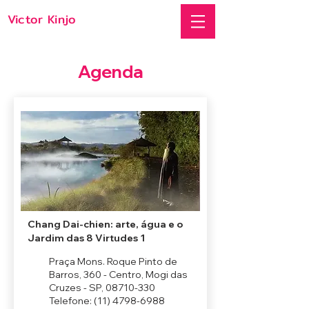
Victor Kinjo
Agenda
Chang Dai-chien: arte, água e o
Jardim das 8 Virtudes 1
Praça Mons. Roque Pinto de
Barros, 360 - Centro, Mogi das
Cruzes - SP,
08710-330
Telefone:
(11) 4798-6988