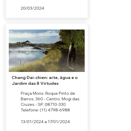
20/03/2024
Chang Dai-chien: arte, água e o
Jardim das 8 Virtudes
Praça Mons. Roque Pinto de
Barros, 360 - Centro, Mogi das
Cruzes - SP,
08710-330
Telefone:
(11) 4798-6988
13/01/2024 a 17/01/2024