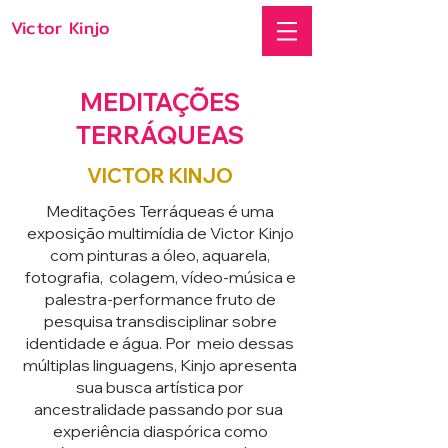
Victor Kinjo
MEDITAÇÕES
TERRÁQUEAS
VICTOR KINJO
Meditações Terráqueas é uma
exposição multimídia de Victor Kinjo
com pinturas a óleo, aquarela,
fotografia, colagem, vídeo-música e
palestra-performance fruto de
pesquisa transdisciplinar sobre
identidade e água. Por meio dessas
múltiplas linguagens, Kinjo apresenta
sua busca artística por
ancestralidade passando por sua
experiência diaspórica como