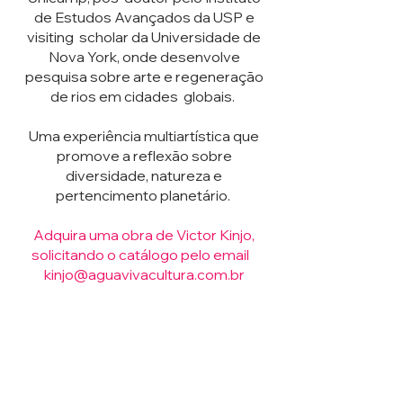
de Estudos Avançados da USP e
visiting scholar da Universidade de
Nova York, onde desenvolve
pesquisa sobre arte e regeneração
de rios em cidades globais.
Uma experiência multiartística que
promove a reflexão sobre
diversidade, natureza e
pertencimento planetário.
Adquira uma obra de Victor Kinjo,
solicitando o catálogo pelo email
kinjo@aguavivacultura.com.br