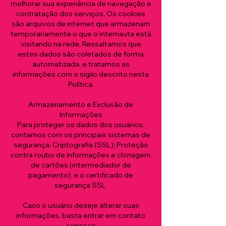
melhorar sua experiência de navegação e
contratação dos serviços. Os cookies
são arquivos de internet que armazenam
temporariamente o que o internauta está
visitando na rede. Ressaltamos que
estes dados são coletados de forma
automatizada, e tratamos as
informações com o sigilo descrito nesta
Política.
Armazenamento e Exclusão de
Informações
Para proteger os dados dos usuários,
contamos com os principais sistemas de
segurança: Criptografia (SSL); Proteção
contra roubo de informações e clonagem
de cartões (intermediador de
pagamento), e o certificado de
segurança SSL
Caso o usuário deseje alterar suas
informações, basta entrar em contato
conosco