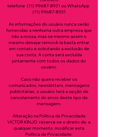
telefone (
11) 99687
-
8931 ou WhatsApp
(11) 99687-8931
As informações do usuário nunca serão
fornecidas a nenhuma outra empresa que
não a nossa, mas se mesmo assim o
mesmo desejar removê-la basta entrar
em contato e solicitando a exclusão de
sua conta. A conta será excluída
juntamente com todos os dados do
usuário.
Caso não queira receber os
comunicados, newsletters, mensagens
publicitárias, o usuário terá a opção de
cancelamento do envio deste tipo de
mensagem.
Alteração na Política de Privacidade
VICTOR KINJO reserva-se o direito de, a
qualquer momento, modificar esta
Política de Privacidade.