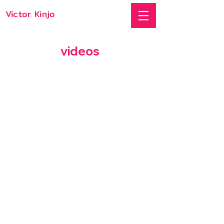
Victor Kinjo
videos