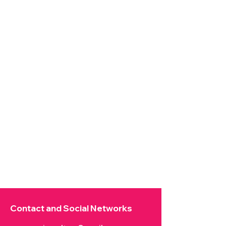
Contact and Social Networks