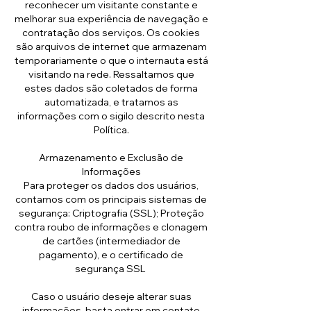
reconhecer um visitante constante e
melhorar sua experiência de navegação e
contratação dos serviços. Os cookies
são arquivos de internet que armazenam
temporariamente o que o internauta está
visitando na rede. Ressaltamos que
estes dados são coletados de forma
automatizada, e tratamos as
informações com o sigilo descrito nesta
Política.
Armazenamento e Exclusão de
Informações
Para proteger os dados dos usuários,
contamos com os principais sistemas de
segurança: Criptografia (SSL); Proteção
contra roubo de informações e clonagem
de cartões (intermediador de
pagamento), e o certificado de
segurança SSL
Caso o usuário deseje alterar suas
informações, basta entrar em contato