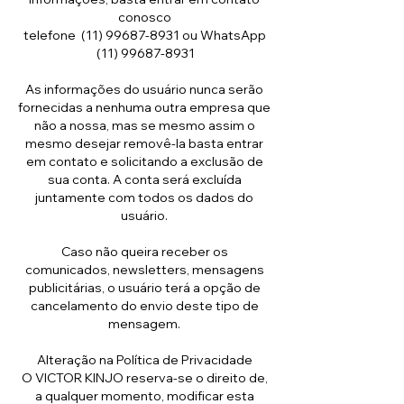
conosco
telefone
(11) 99687-8931
ou WhatsApp
(11) 99687-8931
As informações do usuário nunca serão
fornecidas a nenhuma outra empresa que
não a nossa, mas se mesmo assim o
mesmo desejar removê-la basta entrar
em contato e solicitando a exclusão de
sua conta. A conta será excluída
juntamente com todos os dados do
usuário.
Caso não queira receber os
comunicados, newsletters, mensagens
publicitárias, o usuário terá a opção de
cancelamento do envio deste tipo de
mensagem.
Alteração na Política de Privacidade
O VICTOR KINJO reserva-se o direito de,
a qualquer momento, modificar esta