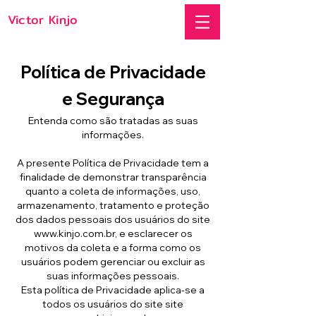
Victor Kinjo
Política de Privacidade
e Segurança
Entenda como são tratadas as suas
informações.
A presente Política de Privacidade tem a
finalidade de demonstrar transparência
quanto a coleta de informações, uso,
armazenamento, tratamento e proteção
dos dados pessoais dos usuários do site
www.kinjo.com.br
, e esclarecer os
motivos da coleta e a forma como os
usuários podem gerenciar ou excluir as
suas informações pessoais.
Esta política de Privacidade aplica-se a
todos os usuários do site site