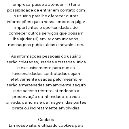
empresa passe a atender; (ii) ter a
possibilidade de entrar em contato com
o usuário para lhe oferecer outras
informações que a nossa empresa julgar
importantes e oportunidades de
conhecer outros serviços que possam
lhe ajudar, (iii) enviar comunicados,
mensagens publicitárias e newsletters.
As informações pessoais do usuário
serão coletadas, usadas e tratadas única
e exclusivamente para que as
funcionalidades contratadas sejam
efetivamente usadas pelo mesmo, e
serão armazenadas em ambiente seguro
e de acesso restrito, atendendo a
preservação da intimidade, da vida
privada, da honra e da imagem das partes
direta ou indiretamente envolvidas.
Cookies
Em nosso site, é utilizado cookies para