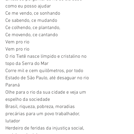
como eu posso ajudar
Ce me vendo, ce sonhando
Ce sabendo, ce mudando
Ce colhendo, ce plantando,
Ce movendo, ce cantando
Vem pro rio
Vem pro rio
O rio Tietê nasce límpido e cristalino no 
topo da Serra do Mar
Corre mil e cem quilômetros, por todo 
Estado de São Paulo, até desaguar no rio 
Paraná
Olhe para o rio da sua cidade e veja um 
espelho da sociedade
Brasil, riqueza, pobreza, moradias 
precárias para um povo trabalhador, 
lutador
Herdeiro de feridas da injustiça social, 