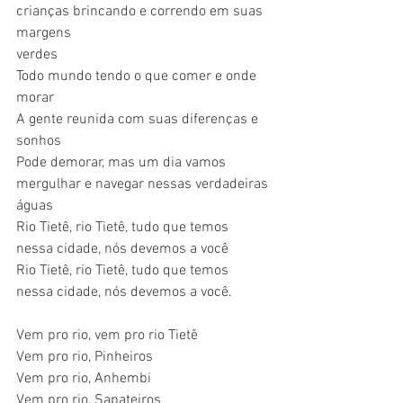
crianças brincando e correndo em suas 
margens
verdes
Todo mundo tendo o que comer e onde 
morar
A gente reunida com suas diferenças e 
sonhos
Pode demorar, mas um dia vamos 
mergulhar e navegar nessas verdadeiras 
águas
Rio Tietê, rio Tietê, tudo que temos 
nessa cidade, nós devemos a você
Rio Tietê, rio Tietê, tudo que temos 
nessa cidade, nós devemos a você.
Vem pro rio, vem pro rio Tietê
Vem pro rio, Pinheiros
Vem pro rio, Anhembi
Vem pro rio, Sapateiros