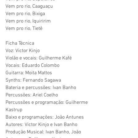
Vem pro rio, Caaguaçu
Vem pro rio, Bixiga
Vem pro rio, Iquiririm
Vem pro rio, Tietê
Ficha Técnica
Voz: Victor Kinjo
Violão e vocais: Guilherme Kafé
Vocais: Eduardo Colombo
Guitarra: Moita Mattos
Synths: Fernando Sagawa
Bateria e percussões: Ivan Banho
Percussões: Ariel Coelho
Percussões e programação: Guilherme 
Kastrup
Baixo e programações: João Antunes
Autores: Victor Kinjo e Ivan Banho
Produção Musical: Ivan Banho, João 